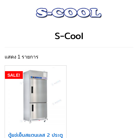
S-Cool
แสดง 1 รายการ
SALE!
ตู้แช่เย็นสแตนเลส 2 ประตู