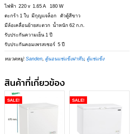
ไฟฟ้า 220 v 1.65 A 180 W
ตะกร้า 1 ใบ มีกุญแจล็อก ตัวตู้สีขาว
มีล้อเคลื่อนย้ายสะดวก น้ำหนัก 62 ก.ก.
รับประกันความเย็น 1 ปี
รับประกันคอมเพรสเซอร์ 5 ปี
หมวดหมู่:
Sanden
,
ตู้นอนแช่แข็งฝาทึบ
,
ตู้แช่แข็ง
สินค้าที่เกี่ยวข้อง
SALE!
SALE!