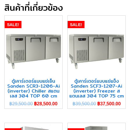
สินค้าที่เกี่ยวข้อง
SALE!
SALE!
ตู้เคาร์เตอร์แบบแช่เย็น
ตู้เคาร์เตอร์แบบแช่แข็ง
Sanden SCR3-1206-Ai
Sanden SCF3-1207-Ai
(inverter) Chiller สแตน
(inverter) Freezer ส
เลส 304 TOP 60 cm
แตนเลส 304 TOP 75 cm
฿
29,500.00
฿
28,500.00
฿
39,500.00
฿
37,500.00