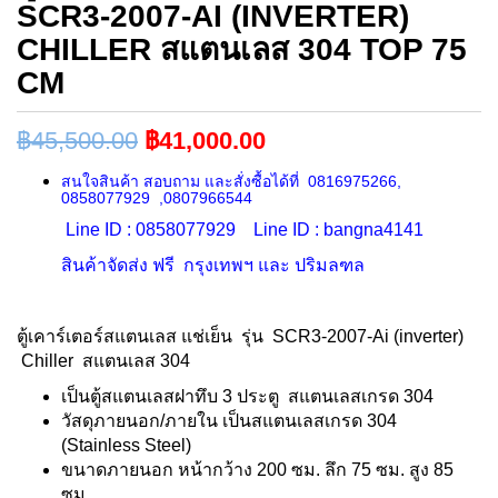
SCR3-2007-AI (INVERTER)
CHILLER สแตนเลส 304 TOP 75
CM
฿
45,500.00
฿
41,000.00
สนใจสินค้า สอบถาม และสั่งซื้อได้ที่ 0816975266,
0858077929 ,0807966544
Line ID : 0858077929 Line ID : bangna4141
สินค้าจัดส่ง ฟรี กรุงเทพฯ และ ปริมลฑล
ตู้เคาร์เตอร์สแตนเลส แช่เย็น รุ่น SCR3-2007-Ai (inverter)
Chiller สแตนเลส 304
เป็นตู้สแตนเลสฝาทึบ 3 ประตู สแตนเลสเกรด 304
วัสดุภายนอก/ภายใน เป็นสแตนเลสเกรด 304
(Stainless Steel)
ขนาดภายนอก หน้ากว้าง 200 ซม. ลึก 75 ซม. สูง 85
ซม.