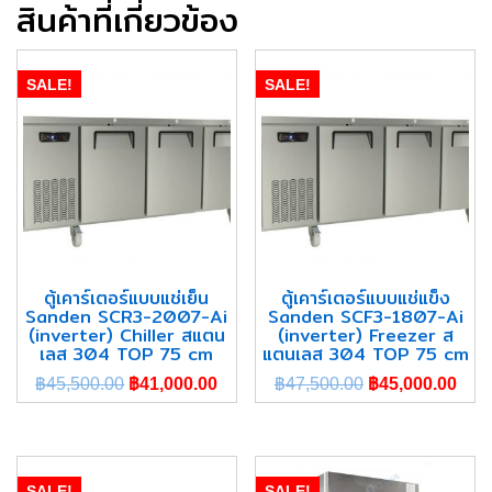
สินค้าที่เกี่ยวข้อง
SALE!
SALE!
ตู้เคาร์เตอร์แบบแช่เย็น
ตู้เคาร์เตอร์แบบแช่แข็ง
Sanden SCR3-2007-Ai
Sanden SCF3-1807-Ai
(inverter) Chiller สแตน
(inverter) Freezer ส
เลส 304 TOP 75 cm
แตนเลส 304 TOP 75 cm
฿
45,500.00
฿
41,000.00
฿
47,500.00
฿
45,000.00
SALE!
SALE!