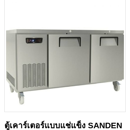
ตู้เคาร์เตอร์แบบแช่แข็ง SANDEN