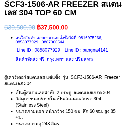
SCF3-1506-AR FREEZER สแตน
เลส 304 TOP 60 CM
฿
39,500.00
฿
37,500.00
สนใจสินค้า สอบถาม และสั่งซื้อได้ที่ 0816975266,
0858077929 ,0807966544
Line ID : 0858077929 Line ID : bangna4141
สินค้าจัดส่ง ฟรี กรุงเทพฯ และ ปริมลฑล
ตู้เคาร์เตอร์สแตนเลส แช่แข็ง รุ่น SCF3-1506-AR Freezer
สแตนเลส 304
เป็นตู้สแตนเลสฝาทึบ 2 ประตู สแตนเลสเกรด 304
วัสดุภายนอก/ภายใน เป็นสแตนเลสเกรด 304
(Stainless Steel)
ขนาดภายนอก หน้ากว้าง 150 ซม. ลึก 60 ซม. สูง 85
ซม.
ขนาดความจุ 248 ลิตร