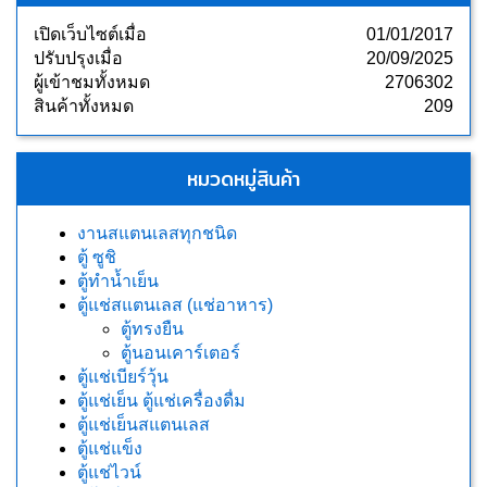
เปิดเว็บไซต์เมื่อ
01/01/2017
ปรับปรุงเมื่อ
20/09/2025
ผู้เข้าชมทั้งหมด
2706302
สินค้าทั้งหมด
209
หมวดหมู่สินค้า
งานสแตนเลสทุกชนิด
ตู้ ซูชิ
ตู้ทำน้ำเย็น
ตู้แช่สแตนเลส (แช่อาหาร)
ตู้ทรงยืน
ตู้นอนเคาร์เตอร์
ตู้แช่เบียร์วุ้น
ตู้แช่เย็น ตู้แช่เครื่องดื่ม
ตู้แช่เย็นสแตนเลส
ตู้แช่แข็ง
ตู้แช่ไวน์