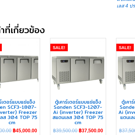
เลส 4 ปร
าที่เกี่ยวข้อง
SALE!
SALE!
าร์เตอร์แบบแช่แข็ง
ตู้เคาร์เตอร์แบบแช่แข็ง
ตู้เคา
en SCF3-1807-
Sanden SCF3-1207-
Sande
nverter) Freezer
Ai (inverter) Freezer
Ai (inv
เลส 304 TOP 75
สแตนเลส 304 TOP 75
แตนเล
cm
cm
00.00
฿
45,000.00
฿
39,500.00
฿
37,500.00
฿
37,50