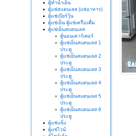
ตู้ทำน้ำเย็น
ตู้แช่สแตนเลส (แช่อาหาร)
ตู้แช่เบียร์วุ้น
ตู้แช่เย็น ตู้แช่เครื่องดื่ม
ตู้แช่เย็นสแตนเลส
ตู้นอนเคาร์เตอร์
ตู้แช่เย็นสแตนเลส 1
ประตู
ตู้แช่เย็นสแตนเลส 2
ประตู
ตู้แช่เย็นสแตนเลส 3
ประตู
ตู้แช่เย็นสแตนเลส 4
ประตู
ตู้แช่เย็นสแตนเลส 5
ประตู
ตู้แช่เย็นสแตนเลส 6
ประตู
ตู้แช่แข็ง
ตู้แช่ไวน์