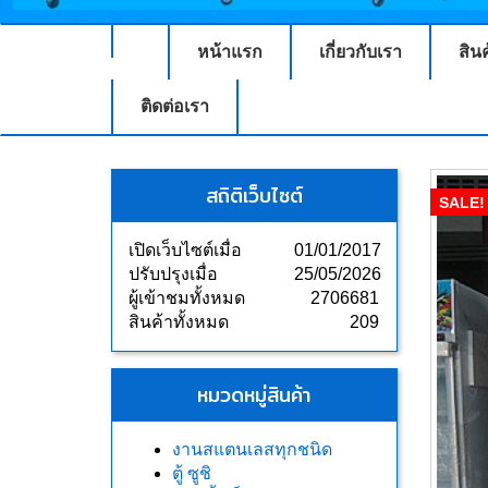
หน้าแรก
เกี่ยวกับเรา
สิน
ติดต่อเรา
สถิติเว็บไซต์
SALE!
เปิดเว็บไซต์เมื่อ
01/01/2017
ปรับปรุงเมื่อ
25/05/2026
ผู้เข้าชมทั้งหมด
2706681
สินค้าทั้งหมด
209
หมวดหมู่สินค้า
งานสแตนเลสทุกชนิด
ตู้ ซูชิ