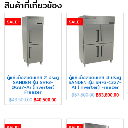
สินค้าที่เกี่ยวข้อง
SALE!
SALE!
ตู้แช่แข็งสแตนเลส 2 ประตู
ตู้แช่แข็งสแตนเลส 4 ประตู
SANDEN รุ่น SRF3-
SANDEN รุ่น SRF3-1327-
0687-Ai (inverter)
AI (inverter) Freezer
Freezer
฿
57,500.00
฿
53,800.00
฿
43,500.00
฿
40,500.00
SALE!
SALE!