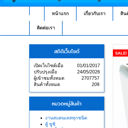
หน้าแรก
เกี่ยวกับเรา
สิน
ติดต่อเรา
สถิติเว็บไซต์
SALE!
เปิดเว็บไซต์เมื่อ
01/01/2017
ปรับปรุงเมื่อ
24/05/2026
ผู้เข้าชมทั้งหมด
2707757
สินค้าทั้งหมด
209
หมวดหมู่สินค้า
งานสแตนเลสทุกชนิด
ตู้ ซูชิ