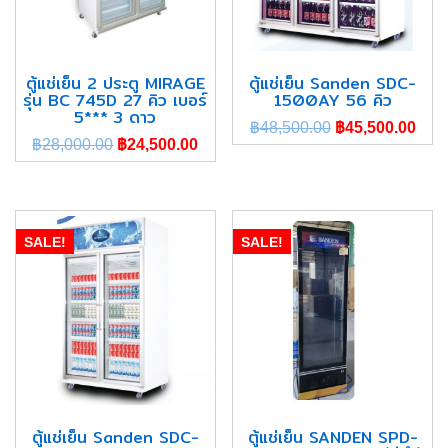
ตู้แช่เย็น 2 ประตู MIRAGE
ตู้แช่เย็น Sanden SDC-
รุ่น BC 745D 27 คิว เบอร์
1500AY 56 คิว
5*** 3 ดาว
฿
48,500.00
฿
45,500.00
฿
28,000.00
฿
24,500.00
SALE!
SALE!
ตู้แช่เย็น Sanden SDC-
ตู้แช่เย็น SANDEN SPD-