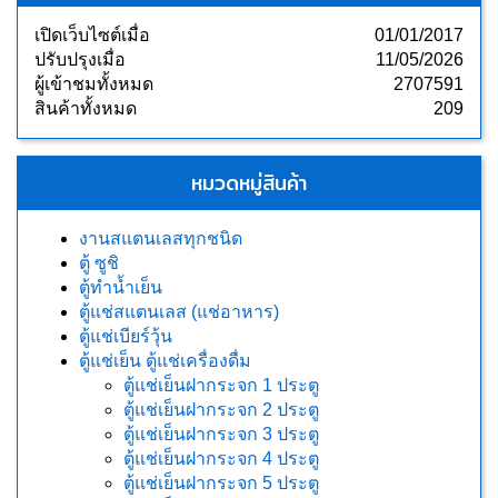
เปิดเว็บไซต์เมื่อ
01/01/2017
ปรับปรุงเมื่อ
11/05/2026
ผู้เข้าชมทั้งหมด
2707591
สินค้าทั้งหมด
209
หมวดหมู่สินค้า
งานสแตนเลสทุกชนิด
ตู้ ซูชิ
ตู้ทำน้ำเย็น
ตู้แช่สแตนเลส (แช่อาหาร)
ตู้แช่เบียร์วุ้น
ตู้แช่เย็น ตู้แช่เครื่องดื่ม
ตู้แช่เย็นฝากระจก 1 ประตู
ตู้แช่เย็นฝากระจก 2 ประตู
ตู้แช่เย็นฝากระจก 3 ประตู
ตู้แช่เย็นฝากระจก 4 ประตู
ตู้แช่เย็นฝากระจก 5 ประตู