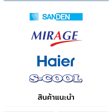
สินค้าแนะนำ